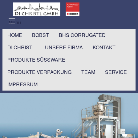
Menu
HOME
BOBST
BHS CORRUGATED
DI CHRISTL
UNSERE FIRMA
KONTAKT
PRODUKTE SÜSSWARE
PRODUKTE VERPACKUNG
TEAM
SERVICE
IMPRESSUM